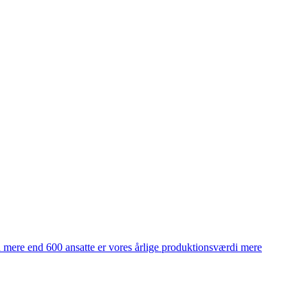
d mere end 600 ansatte er vores årlige produktionsværdi mere