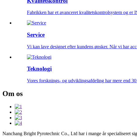
Kvalitetskontrol
Fabrikken har et avanceret kvalitetskontrolsystem og er
Service
Vi kan lave designet efter kundens ønsker. Når vi har ac
Teknologi
Vores forsknings- og udviklingsafdeling har mere end 30 t
Om os
Nanchang Bright Pyrotechnic Co., Ltd har i mange år specialiseret sig 