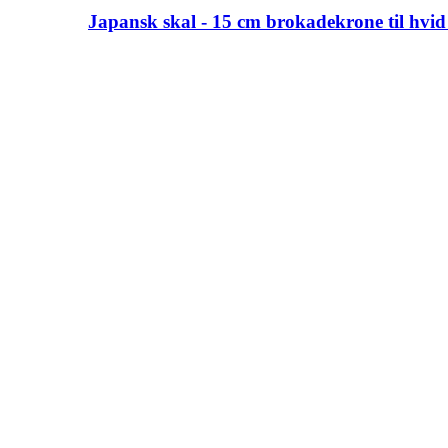
Japansk skal - 15 cm brokadekrone til hvid 