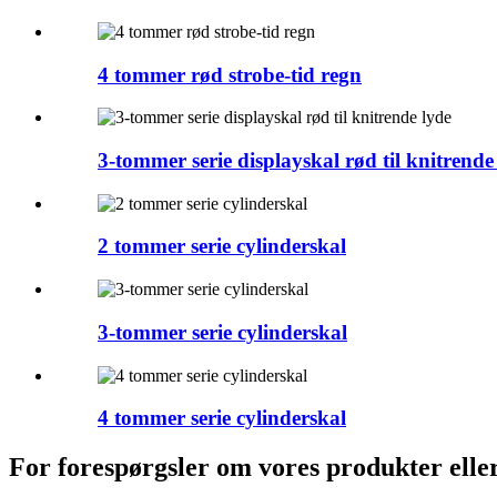
4 tommer rød strobe-tid regn
3-tommer serie displayskal rød til knitrende
2 tommer serie cylinderskal
3-tommer serie cylinderskal
4 tommer serie cylinderskal
For forespørgsler om vores produkter eller p