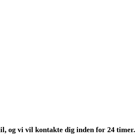
l, og vi vil kontakte dig inden for 24 timer.