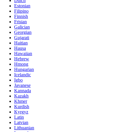
Dutch
Estonian
Filipino
Finnish
Frisian
Galician
Georgian
Gujarati
Haitian
Hausa
Hawaiian
Hebrew
Hmong
Hungarian
Icelandic
Igbo
Javanese
Kannada
Kazakh
Khmer
Kurdish
Kyrgyz
Latin
Latvian
Lithuanian