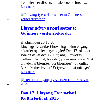
fremtiden" er disse nationale lege de første ...
Læs mere
Liuyang-fyrværkeri sætter to
Guinness-verdensrekorder
af admin den 25-10-20
Liuyangs fyrværkerishow slog endnu engang
rekorder og nåede nye højder! Den 17. oktober,
som en del af den 17. Liuyang Fireworks
Cultural Festival, blev dagfyrværkerishowet "Lyt
til lyden af ​​blomster, der blomstrer", og online
fyrværkerifestivalen "Et fyrværkeri af mit eget"...
Læs mere
Den 17. Liuyang Fyrværkeri
Kulturfestival, 2025