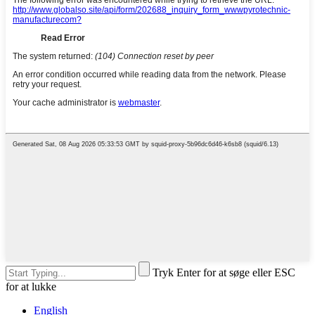
Tryk Enter for at søge eller ESC
for at lukke
English