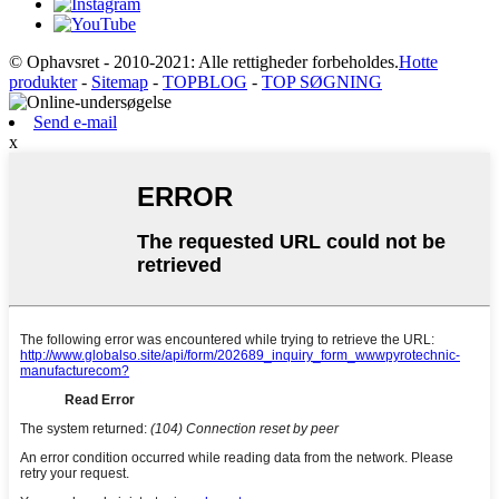
© Ophavsret - 2010-2021: Alle rettigheder forbeholdes.
Hotte
produkter
-
Sitemap
-
TOPBLOG
-
TOP SØGNING
Send e-mail
x