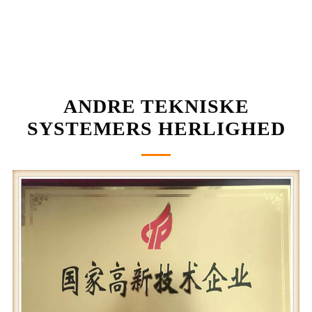
ANDRE TEKNISKE
SYSTEMERS HERLIGHED