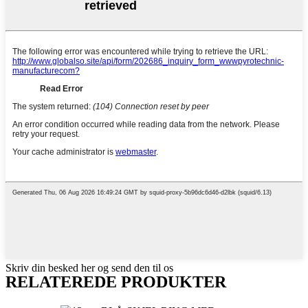
Skriv din besked her og send den til os
RELATEREDE PRODUKTER