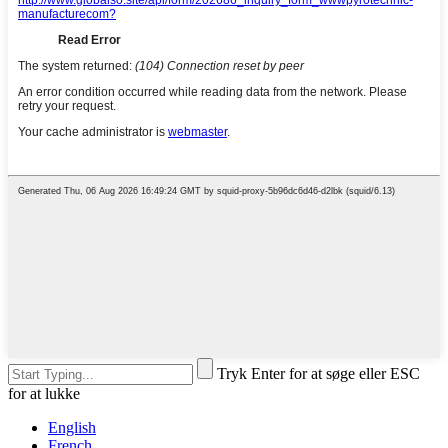
Tryk Enter for at søge eller ESC
for at lukke
English
French