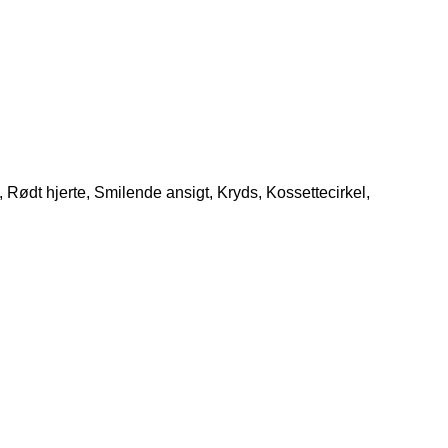
 Rødt hjerte, Smilende ansigt, Kryds, Kossettecirkel,